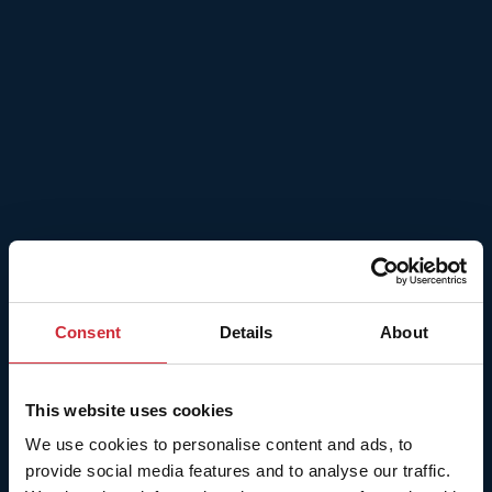
Consent
Details
About
This website uses cookies
We use cookies to personalise content and ads, to
provide social media features and to analyse our traffic.